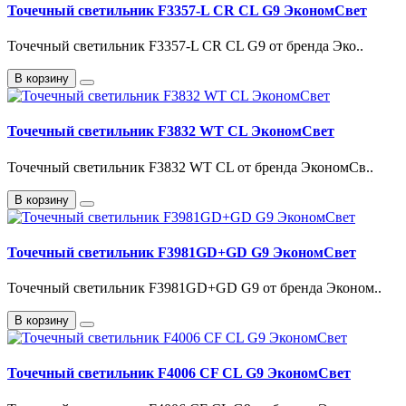
Точечный светильник F3357-L CR CL G9 ЭкономСвет
Точечный светильник F3357-L CR CL G9 от бренда Эко..
В корзину
Точечный светильник F3832 WT CL ЭкономСвет
Точечный светильник F3832 WT CL от бренда ЭкономСв..
В корзину
Точечный светильник F3981GD+GD G9 ЭкономСвет
Точечный светильник F3981GD+GD G9 от бренда Эконом..
В корзину
Точечный светильник F4006 CF CL G9 ЭкономСвет