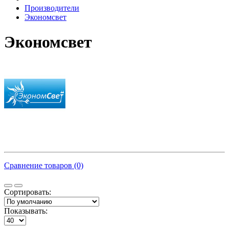
Производители
Экономсвет
Экономсвет
Сравнение товаров (0)
Сортировать:
Показывать: