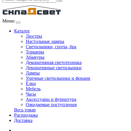
Меню
Каталог
Люстры
Настольные лампы
Светильники, споты, бра
Торшеры
Абажуры
Декоративная светотехника
Декоративные светильники
Лампы
Уличные светильники и фонари
Ёлки
Мебель
Часы
Аксессуары и фурнитура
Ожидаемые поступления
Весь товар
Распродажа
Доставка