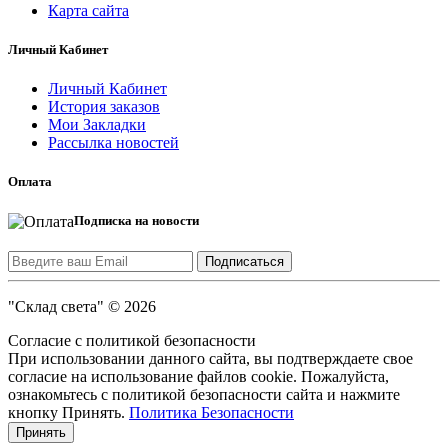
Карта сайта
Личный Кабинет
Личный Кабинет
История заказов
Мои Закладки
Рассылка новостей
Оплата
Подписка на новости
"Склад света" © 2026
Согласие с политикой безопасности
При использовании данного сайта, вы подтверждаете свое
согласие на использование файлов cookie. Пожалуйста,
ознакомьтесь с политикой безопасности сайта и нажмите
кнопку Принять.
Политика Безопасности
Принять