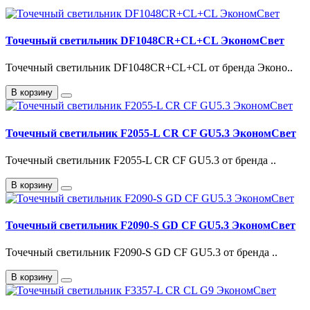
Точечный светильник DF1048CR+CL+CL ЭкономСвет
Точечный светильник DF1048CR+CL+CL от бренда Эконо..
В корзину
Точечный светильник F2055-L CR CF GU5.3 ЭкономСвет
Точечный светильник F2055-L CR CF GU5.3 от бренда ..
В корзину
Точечный светильник F2090-S GD CF GU5.3 ЭкономСвет
Точечный светильник F2090-S GD CF GU5.3 от бренда ..
В корзину